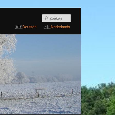
Zoeken
Deutsch
Nederlands