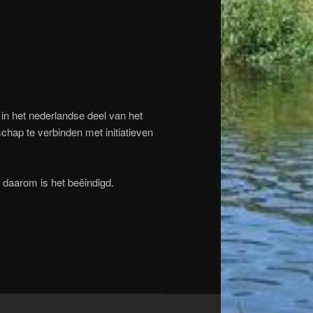
 in het nederlandse deel van het
hap te verbinden met initiatieven
 daarom is het beëindigd.