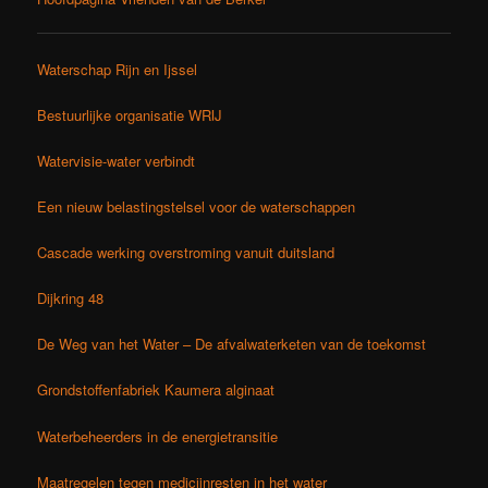
Waterschap Rijn en Ijssel
Bestuurlijke organisatie WRIJ
Watervisie-water verbindt
Een nieuw belastingstelsel voor de waterschappen
Cascade werking overstroming vanuit duitsland
Dijkring 48
De Weg van het Water – De afvalwaterketen van de toekomst
Grondstoffenfabriek Kaumera alginaat
Waterbeheerders in de energietransitie
Maatregelen tegen medicijnresten in het water