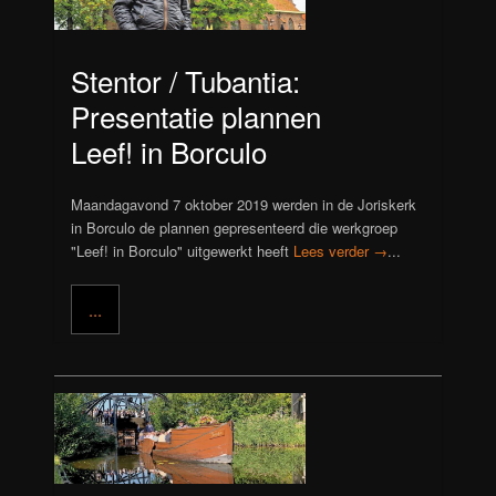
Stentor / Tubantia:
Presentatie plannen
Leef! in Borculo
Maandagavond 7 oktober 2019 werden in de Joriskerk
in Borculo de plannen gepresenteerd die werkgroep
"Leef! in Borculo" uitgewerkt heeft
Lees verder →
...
...