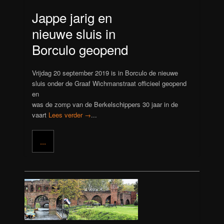
Jappe jarig en
nieuwe sluis in
Borculo geopend
Vrijdag 20 september 2019 is in Borculo de nieuwe
sluis onder de Graaf Wichmanstraat officieel geopend
en
was de zomp van de Berkelschippers 30 jaar in de
vaart
Lees verder →
...
...