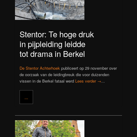
Stentor: Te hoge druk
in pijpleiding leidde
tot drama in Berkel
De Stentor Achterhoek
publiceert op 29 november over
de oorzaak van de leidingbreuk die voor duizenden
vissen in de Berkel fataal werd
Lees verder →
...
...