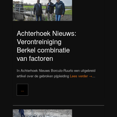
Achterhoek Nieuws:
Verontreiniging
Berkel combinatie
van factoren
In Achterhoek Nieuws Borculo-Ruurlo een uitgebreid
artikel over de gebroken pijpleiding
Lees verder →
...
...