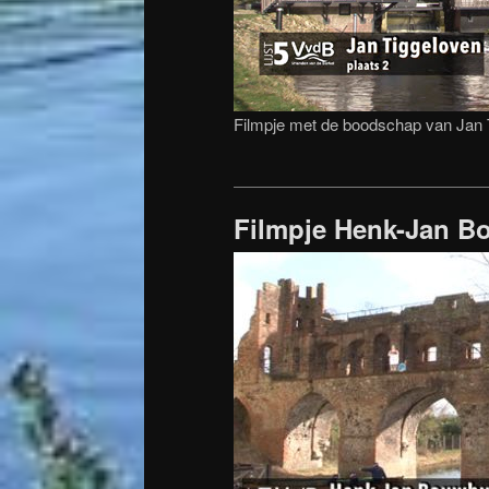
Filmpje met de boodschap van Jan
Filmpje Henk-Jan B