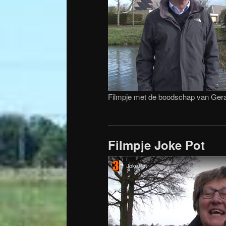
Filmpje met de boodschap van Ge
Filmpje Joke Pot