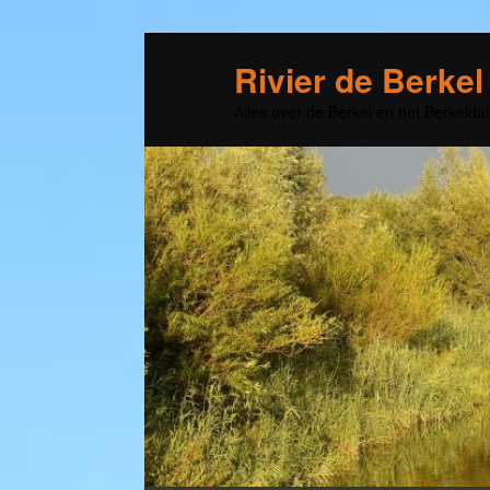
Rivier de Berkel
Alles over de Berkel en het Berkeldal