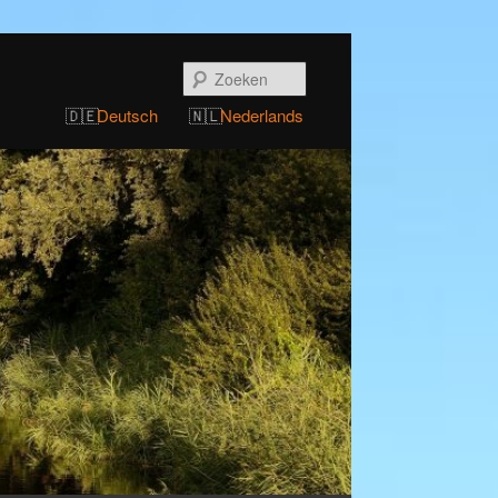
Zoeken
Deutsch
Nederlands