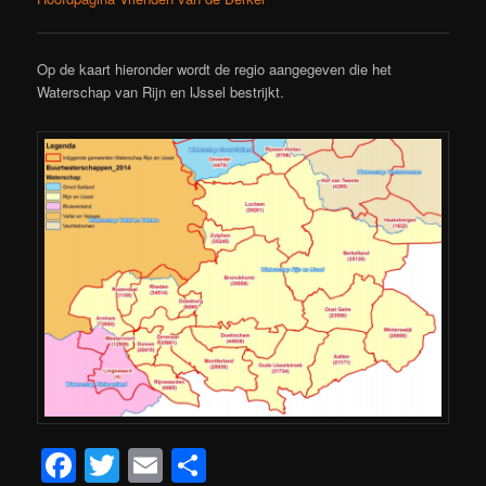
Op de kaart hieronder wordt de regio aangegeven die het
Waterschap van Rijn en IJssel bestrijkt.
Facebook
Twitter
Email
Delen