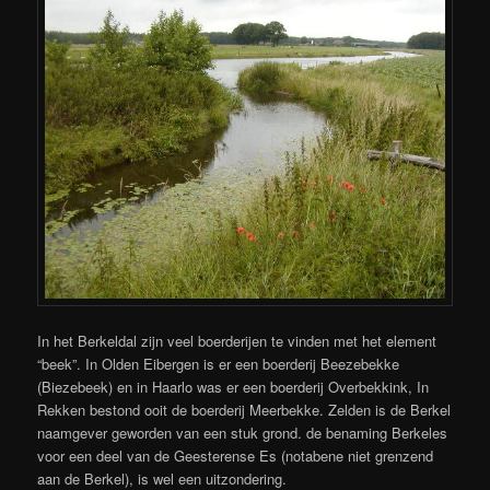
In het Berkeldal zijn veel boerderijen te vinden met het element
“beek”. In Olden Eibergen is er een boerderij Beezebekke
(Biezebeek) en in Haarlo was er een boerderij Overbekkink, In
Rekken bestond ooit de boerderij Meerbekke. Zelden is de Berkel
naamgever geworden van een stuk grond. de benaming Berkeles
voor een deel van de Geesterense Es (notabene niet grenzend
aan de Berkel), is wel een uitzondering.