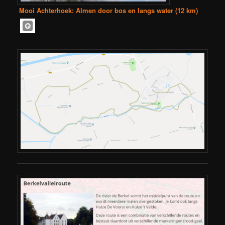
Mooi Achterhoek: Almen door bos en langs water (12 km)