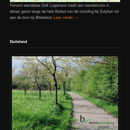
Fervent wandelaar Dolf Logemann heeft een wandelroute in
elkaar gezet langs de hele Berkel van de monding bij Zutphen tot
aan de bron bij Billerbeck
Lees verder
→
Duitsland