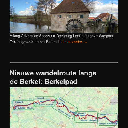
Viking Adventure Sports uit Doesburg heeft een gave Waypoint
Trail uitgewerkt in het Berkeldal
Lees verder
→
Nieuwe wandelroute langs
de Berkel: Berkelpad