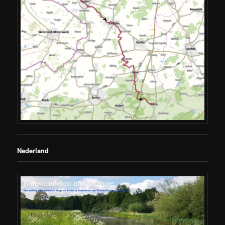
Nederland