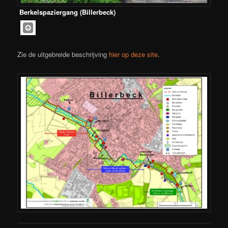
Berkelspaziergang (Billerbeck)
Zie de uitgebreide beschrijving
hier op deze site
.