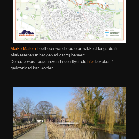
Marke Mallem
heeft een wandelroute ontwikkeld langs de 5
Markestenen in het gebied dat zij beheert.
De route wordt beschreven in een flyer die
hier
bekeken /
gedownload kan worden.