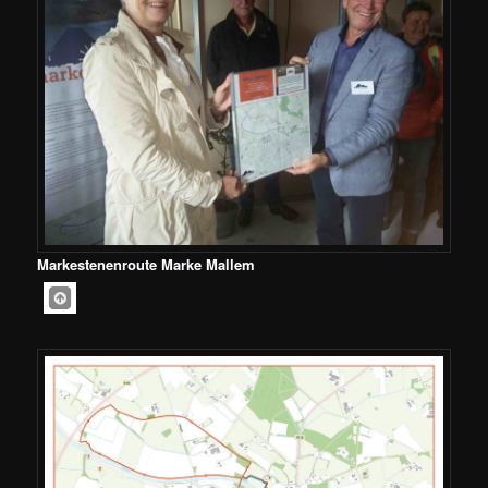
Markestenenroute Marke Mallem