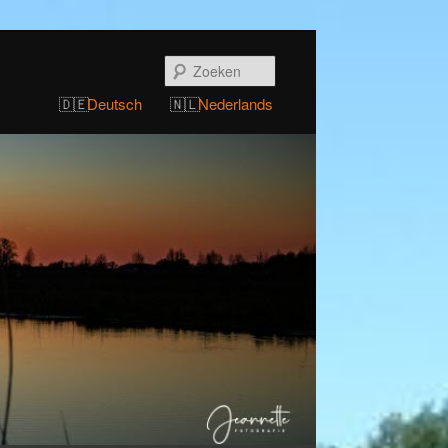
Zoeken
Deutsch
Nederlands