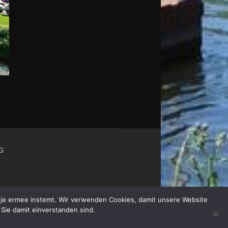
G
at je ermee instemt. Wir verwenden Cookies, damit unsere Website
 Sie damit einverstanden sind.