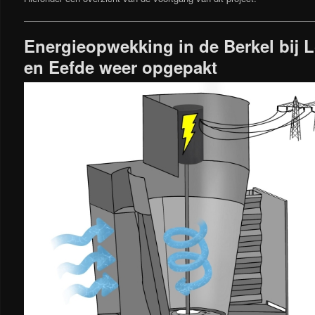
Energieopwekking in de Berkel bij
en Eefde weer opgepakt