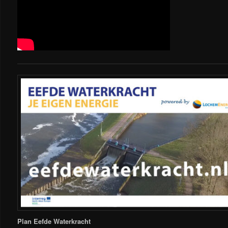
Plan Eefde Waterkracht