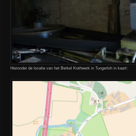
Hieronder de locatie van het Berkel Kraftwerk in Tungerloh in kaart: