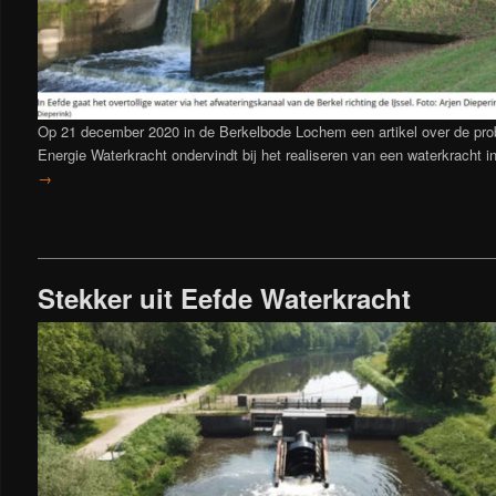
Op 21 december 2020 in de Berkelbode Lochem een artikel over de pr
Energie Waterkracht ondervindt bij het realiseren van een waterkracht in
→
Stekker uit Eefde Waterkracht