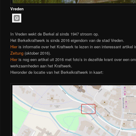
Vreden
In Vreden wekt de Berkel al sinds 1947 stroom op.
Het Berkelkraftwerk is sinds 2016 eigendom van de stad Vreden.
Hier
is informatie over het Kraftwerk te lezen in een interessant artikel 
Zeitung
(oktober 2016).
Hier
is nog een artikel uit 2016 met foto’s in dezelfde krant over een om
werkzaamheden aan het Kraftwerk.
Hieronder de locatie van het Berkelkraftwerk in kaart: