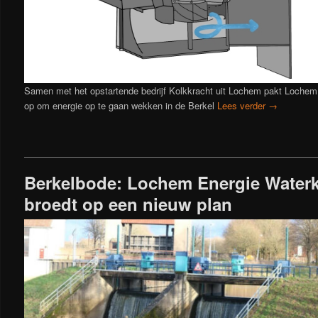
Samen met het opstartende bedrijf Kolkkracht uit Lochem pakt Loche
op om energie op te gaan wekken in de Berkel
Lees verder
→
Berkelbode: Lochem Energie Waterk
broedt op een nieuw plan