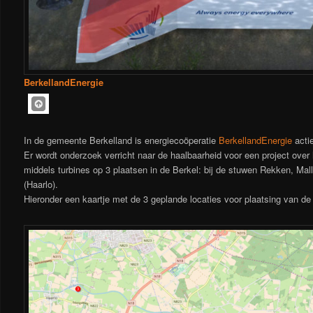
BerkellandEnergie
In de gemeente Berkelland is energiecoöperatie
BerkellandEnergie
actie
Er wordt onderzoek verricht naar de haalbaarheid voor een project ove
middels turbines op 3 plaatsen in de Berkel: bij de stuwen Rekken, Ma
(Haarlo).
Hieronder een kaartje met de 3 geplande locaties voor plaatsing van de 