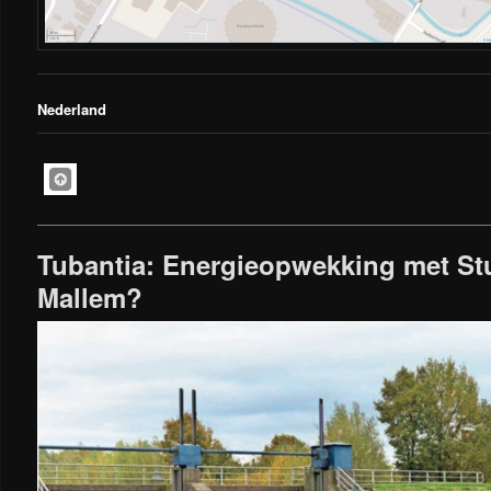
Nederland
Tubantia: Energieopwekking met S
Mallem?