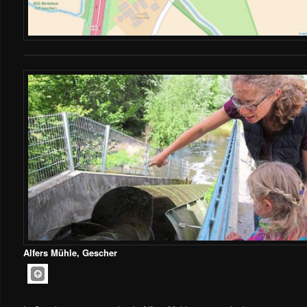
Alfers Mühle, Gescher