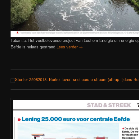
Tubantia: Het veelbelovende project van Lochem Energie om energie op
Eefde is helaas gestrand
Lees verder
→
Stentor 25082018: Berkel levert snel eerste stroom (aftrap tijdens Ber