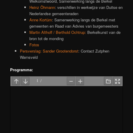
Welkomstwoord, Samenwerking langs de Berkel
Heinz Öhmann
: verschillen in werkwijze van Duitse en
Nederlandse gemeenteraden
Anne Kortüm
: Samenwerking langs de Berkel met
gemeenten en Raad van Advies van burgemeesters
Martin Althoff / Berthold Ochtrup:
Berkelkunst van de
bron tot de monding
Fotos
Persverslag: Sander Grootendorst
: Contact Zutphen
Warnsveld
Programma: