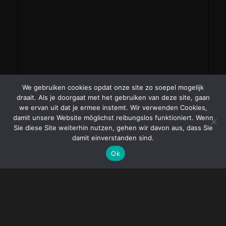
We gebruiken cookies opdat onze site zo soepel mogelijk
draait. Als je doorgaat met het gebruiken van deze site, gaan
we ervan uit dat je ermee instemt. Wir verwenden Cookies,
damit unsere Website möglichst reibungslos funktioniert. Wenn
Sie diese Site weiterhin nutzen, gehen wir davon aus, dass Sie
damit einverstanden sind.
Ok