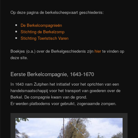
Op deze pagina de berkelscheepvaart geschiedenis:
De Berkelcompagnieën
Stichting de Berkelzomp
Stichting Toeristisch Varen
Boekjes (o.a.) over de Berkelgeschiedenis zijn
hier
te vinden op
deze site.
Eerste Berkelcompagnie, 1643-1670
In 1643 nam Zutphen het initiatief voor het oprichten van een
handelsmaatschappij voor het transport van goederen over de
Berkel. De compagnie kwam van de grond.
Er werden platbodems voor gebruikt, zogenaamde zompen.