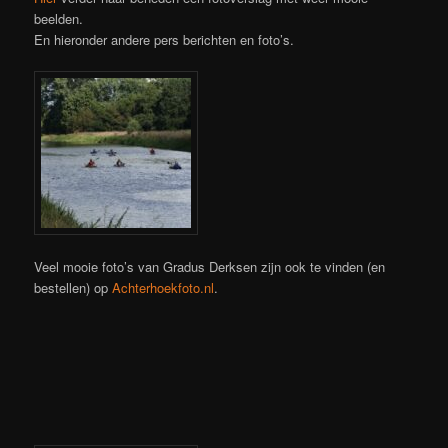
beelden.
En hieronder andere pers berichten en foto’s.
Veel mooie foto’s van Gradus Derksen zijn ook te vinden (en
bestellen) op
Achterhoekfoto.nl
.