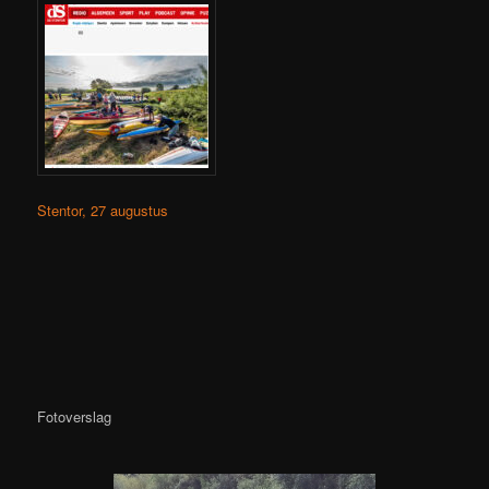
Stentor, 27 augustus
Fotoverslag