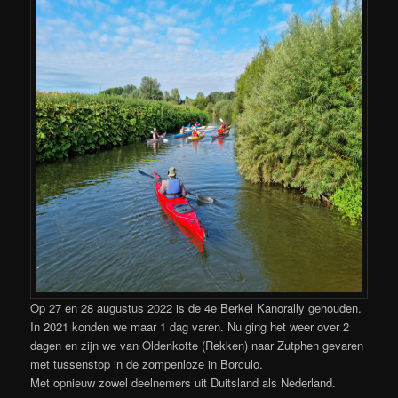
Op 27 en 28 augustus 2022 is de 4e Berkel Kanorally gehouden.
In 2021 konden we maar 1 dag varen. Nu ging het weer over 2
dagen en zijn we van Oldenkotte (Rekken) naar Zutphen gevaren
met tussenstop in de zompenloze in Borculo.
Met opnieuw zowel deelnemers uit Duitsland als Nederland.