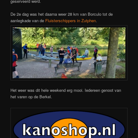
geserveerd werd.
De 2e dag was het daarna weer 28 km van Borculo tot de
aanlegkade van de
Fluisterschippers in Zutphen
.
Het weer was dit hele weekend erg mooi. Iedereen genoot van
het varen op de Berkel.