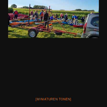
[MINIATUREN TONEN]