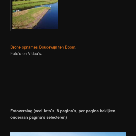
Drone opnames Boudewijn ten Boom
.
Foto’s en Video’s.
Fotoverslag (veel foto’s, 8 pagina’s, per pagina bekijken,
onderaan pagina’s selecteren)