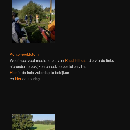
Achterhoekfoto.nl
Weer heel veel mooie foto’s van
Ruud Hilhorst
die via de links
hieronder te bekijken en ook te bestellen zijn:
Hier
is de hele zaterdag te bekijken
en
hier
de zondag.