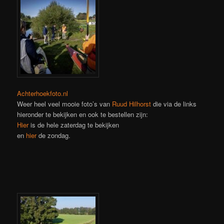
Achterhoekfoto.nl
Weer heel veel mooie foto’s van
Ruud Hilhorst
die via de links
hieronder te bekijken en ook te bestellen zijn:
Hier
is de hele zaterdag te bekijken
en
hier
de zondag.