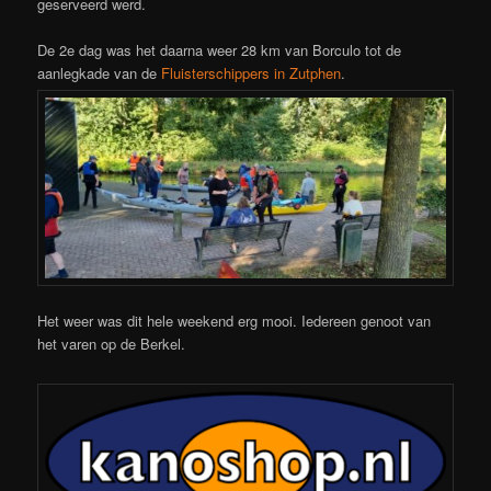
geserveerd werd.
De 2e dag was het daarna weer 28 km van Borculo tot de
aanlegkade van de
Fluisterschippers in Zutphen
.
Het weer was dit hele weekend erg mooi. Iedereen genoot van
het varen op de Berkel.