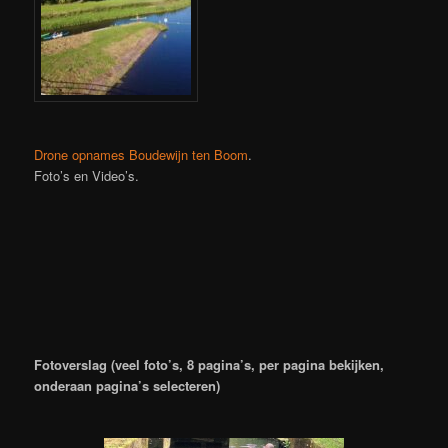
Drone opnames Boudewijn ten Boom
.
Foto’s en Video’s.
Fotoverslag (veel foto’s, 8 pagina’s, per pagina bekijken,
onderaan pagina’s selecteren)