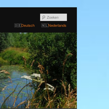
Zoeken
Deutsch
Nederlands