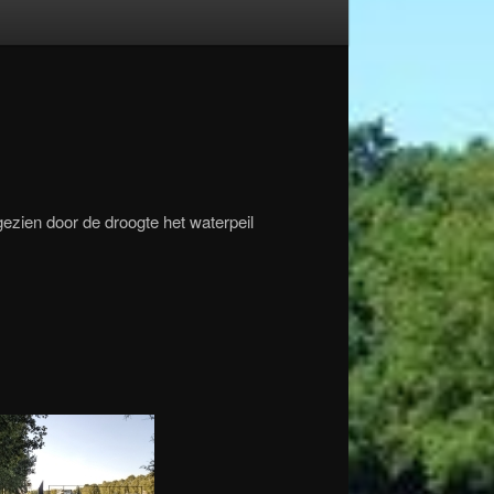
ezien door de droogte het waterpeil