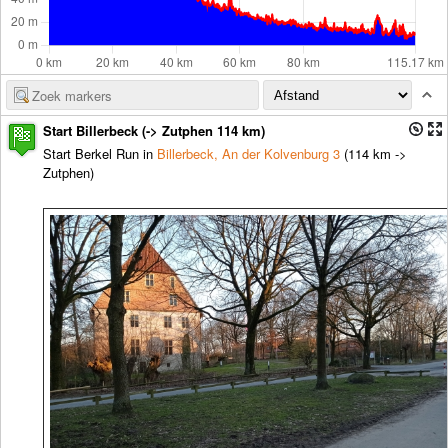
Start Billerbeck (-> Zutphen 114 km)
Start Berkel Run in
Billerbeck, An der Kolvenburg 3
(114 km ->
Zutphen)