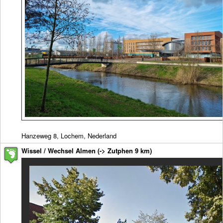
Hanzeweg 8, Lochem, Nederland
Wissel / Wechsel Almen (-> Zutphen 9 km)