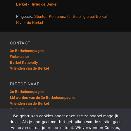
Berkel - Rivier de Berkel
Pingback:
Stentor: Konferenz für Beteiligte bei Berkel -
Rivier de Berkel
CONTACT
3e Berkelcompagnie
Webmaster
Berkel Kanorally
Vrienden van de Berkel
DIRECT NAAR
3e Berkelcompagnie
Lid worden van de 3e Berkelcompagnie
Vrienden van de Berkel
Berkel Kanorally
We gebruiken cookies opdat onze site zo soepel mogelijk
draait. Als je doorgaat met het gebruiken van deze site, gaan
OVERIG
we ervan uit dat je ermee instemt. Wir verwenden Cookies,