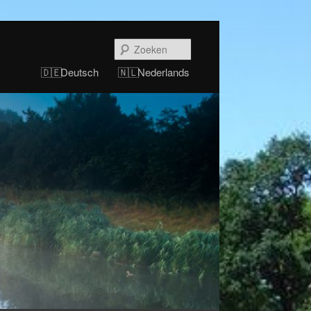
Zoeken
Deutsch
Nederlands