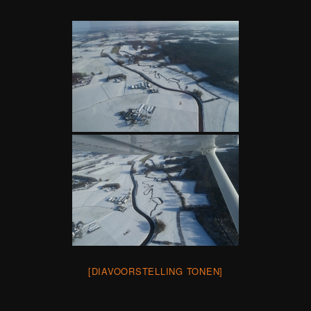
[DIAVOORSTELLING TONEN]