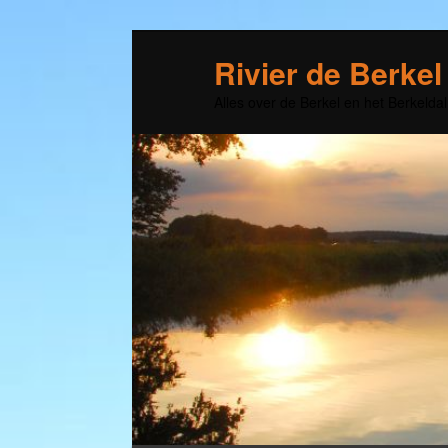
Rivier de Berkel
Alles over de Berkel en het Berkeldal