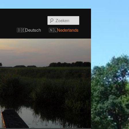
Zoeken
Deutsch
Nederlands