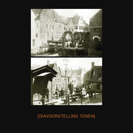
[DIAVOORSTELLING TONEN]