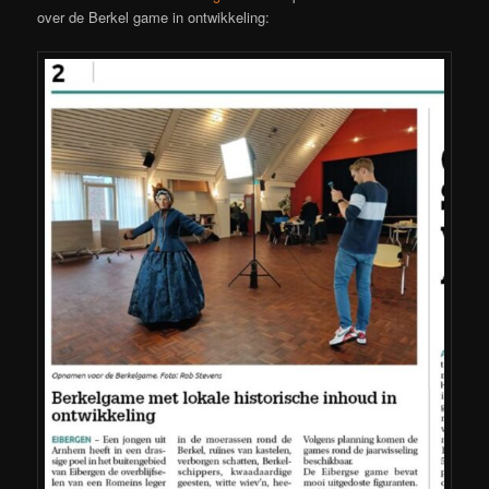
over de Berkel game in ontwikkeling: