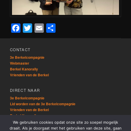
Facebook
Twitter
Email
Delen
CONTACT
3e Berkelcompagnie
Webmaster
Berkel Kanorally
Vrienden van de Berkel
DIRECT NAAR
3e Berkelcompagnie
Lid worden van de 3e Berkelcompagnie
Vrienden van de Berkel
Berkel Kanorally
We gebruiken cookies opdat onze site zo soepel mogelijk
draait. Als je doorgaat met het gebruiken van deze site, gaan