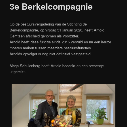
3e Berkelcompagnie
Op de bestuursvergadering van de Stichting 3e
Berkelcompagnie, op vrijdag 31 januari 2020, heeft Arnold
Gerritsen afscheid genomen als voorzitter.
Arnold heeft deze functie sinds 2015 vervuld en nu een keuze
moeten maken tussen meerdere bestuursfuncties.
Arnolds opvolger is nog niet definitief vastgesteld.
Marja Schulenberg heeft Arnold bedankt en een presentje
uitgereikt.