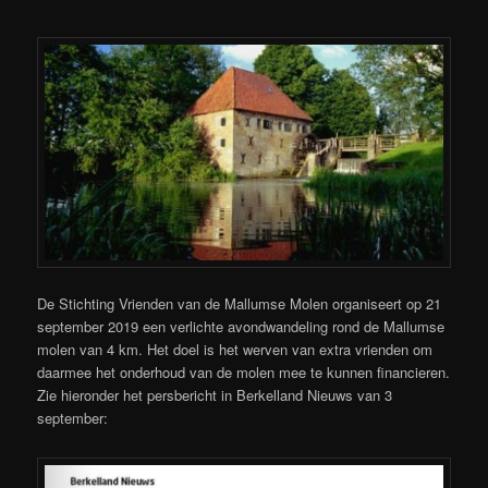
De Stichting Vrienden van de Mallumse Molen organiseert op 21
september 2019 een verlichte avondwandeling rond de Mallumse
molen van 4 km. Het doel is het werven van extra vrienden om
daarmee het onderhoud van de molen mee te kunnen financieren.
Zie hieronder het persbericht in Berkelland Nieuws van 3
september: