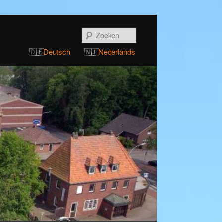
Zoeken
Deutsch
Nederlands