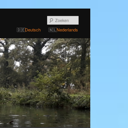
Zoeken
Deutsch
Nederlands