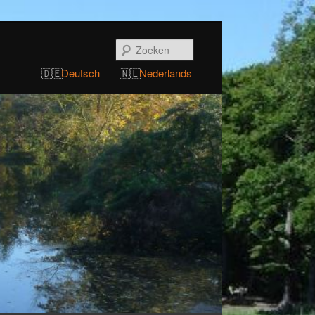
Zoeken
Deutsch
Nederlands