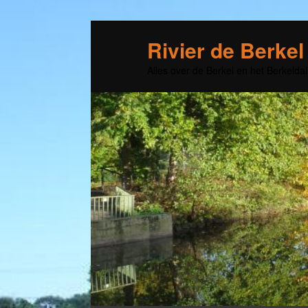
Rivier de Berkel
Alles over de Berkel en het Berkeldal