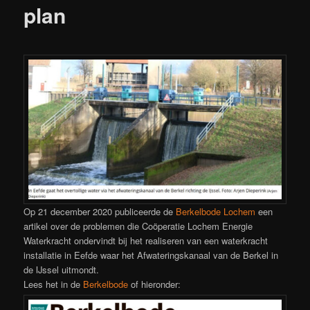
plan
Op 21 december 2020 publiceerde de
Berkelbode Lochem
een
artikel over de problemen die Coöperatie Lochem Energie
Waterkracht ondervindt bij het realiseren van een waterkracht
installatie in Eefde waar het Afwateringskanaal van de Berkel in
de IJssel uitmondt.
Lees het in de
Berkelbode
of hieronder: