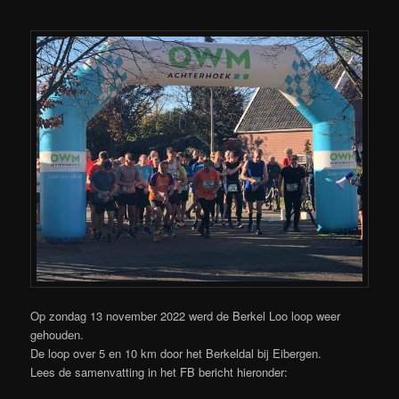
Op zondag 13 november 2022 werd de Berkel Loo loop weer
gehouden.
De loop over 5 en 10 km door het Berkeldal bij Eibergen.
Lees de samenvatting in het FB bericht hieronder: