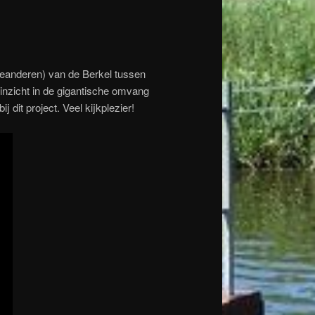
eanderen) van de Berkel tussen
 inzicht in de gigantische omvang
dit project. Veel kijkplezier!