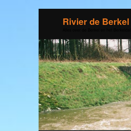
Rivier de Berkel
Alles over de Berkel en het Berkeldal