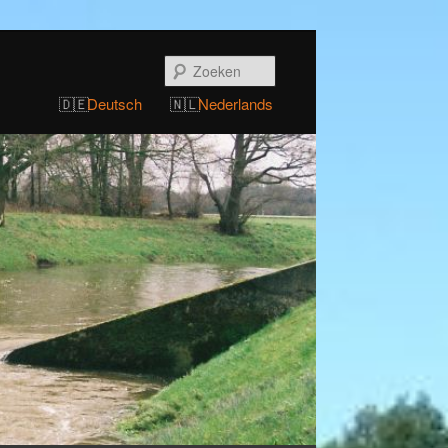
Zoeken
Deutsch
Nederlands