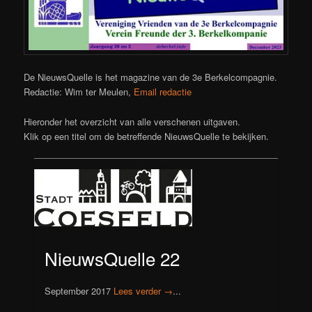
De NieuwsQuelle is het magazine van de 3e Berkelcompagnie.
Redactie: Wim ter Meulen,
Email redactie
Hieronder het overzicht van alle verschenen uitgaven.
Klik op een titel om de betreffende NieuwsQuelle te bekijken.
NieuwsQuelle 22
September 2017
Lees verder →
...