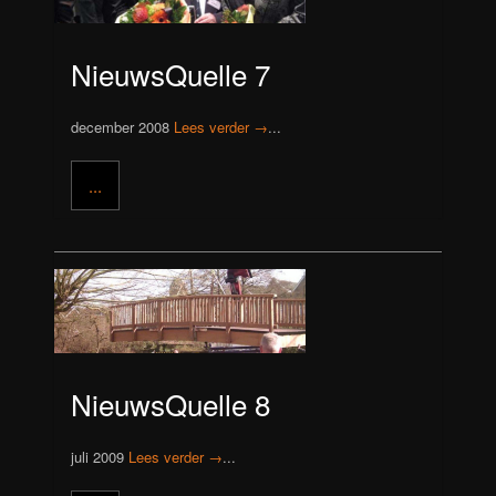
NieuwsQuelle 7
december 2008
Lees verder →
...
...
NieuwsQuelle 8
juli 2009
Lees verder →
...