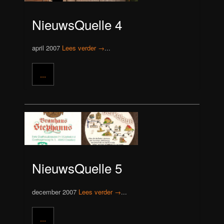
NieuwsQuelle 4
april 2007
Lees verder →
...
...
NieuwsQuelle 5
december 2007
Lees verder →
...
...