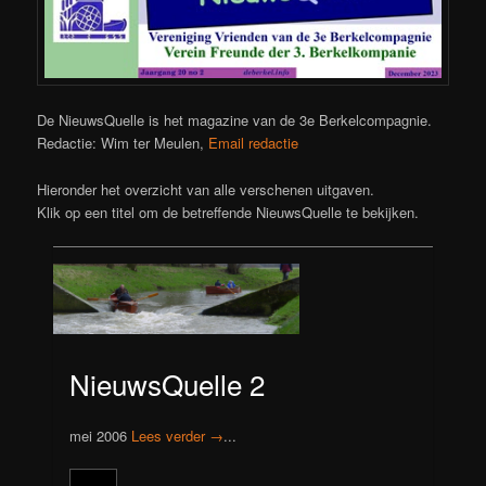
De NieuwsQuelle is het magazine van de 3e Berkelcompagnie.
Redactie: Wim ter Meulen,
Email redactie
Hieronder het overzicht van alle verschenen uitgaven.
Klik op een titel om de betreffende NieuwsQuelle te bekijken.
NieuwsQuelle 2
mei 2006
Lees verder →
...