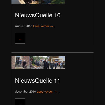
NieuwsQuelle 10
August 2010
Lees verder →
...
...
NieuwsQuelle 11
december 2010
Lees verder →
...
...