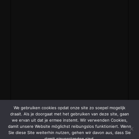
We gebruiken cookies opdat onze site zo soepel mogelijk
draait. Als je doorgaat met het gebruiken van deze site, gaan
we ervan uit dat je ermee instemt. Wir verwenden Cookies,
damit unsere Website möglichst reibungslos funktioniert. Wenn
Sie diese Site weiterhin nutzen, gehen wir davon aus, dass Sie
damit einverstanden sind.