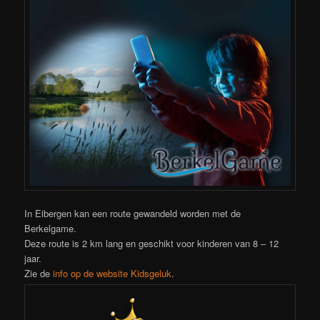
In Eibergen kan een route gewandeld worden met de
Berkelgame.
Deze route is 2 km lang en geschikt voor kinderen van 8 – 12
jaar.
Zie de
info op de website Kidsgeluk
.