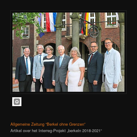
Allgemeine Zeitung “Berkel ohne Grenzen”
Artikel over het Interreg-Projekt „berkeln 2018-2021“