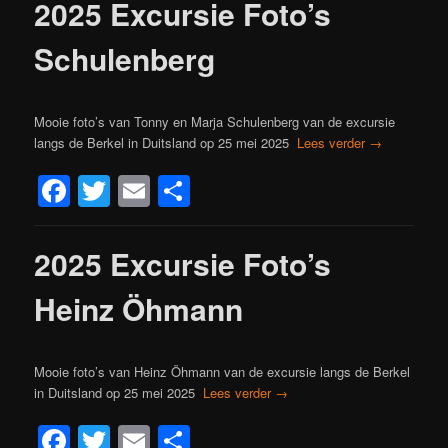
2025 Excursie Foto’s
Schulenberg
Mooie foto’s van Tonny en Marja Schulenberg van de excursie
langs de Berkel in Duitsland op 25 mei 2025
Lees verder
→
Facebook
Twitter
Email
Delen
2025 Excursie Foto’s
Heinz Öhmann
Mooie foto’s van Heinz Öhmann van de excursie langs de Berkel
in Duitsland op 25 mei 2025
Lees verder
→
Facebook
Twitter
Email
Delen