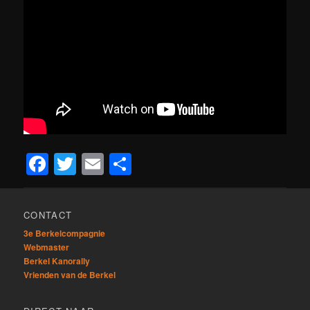
Facebook
Twitter
Email
Delen
CONTACT
3e Berkelcompagnie
Webmaster
Berkel Kanorally
Vrienden van de Berkel