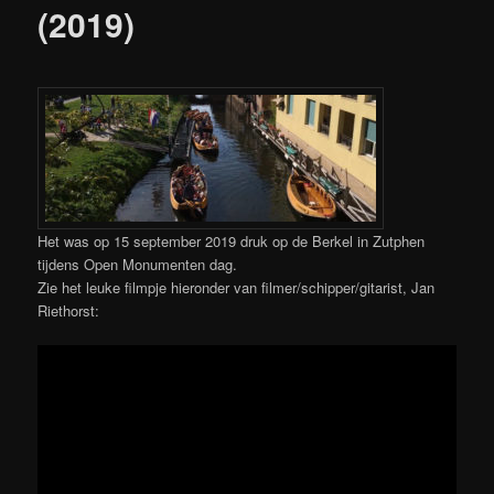
(2019)
Het was op 15 september 2019 druk op de Berkel in Zutphen
tijdens Open Monumenten dag.
Zie het leuke filmpje hieronder van filmer/schipper/gitarist, Jan
Riethorst: