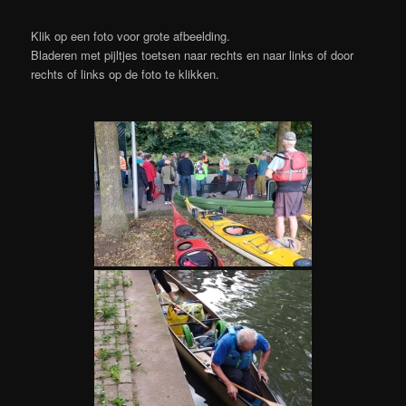
Klik op een foto voor grote afbeelding.
Bladeren met pijltjes toetsen naar rechts en naar links of door
rechts of links op de foto te klikken.