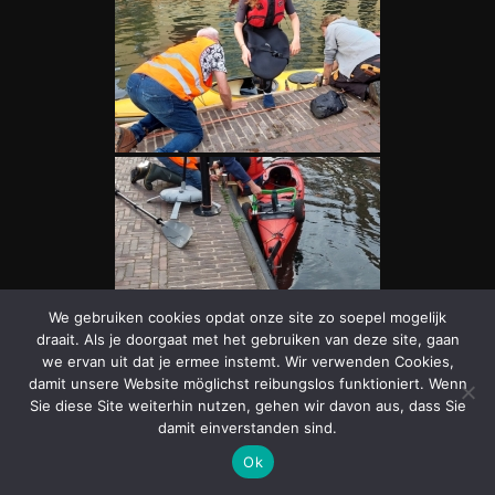
We gebruiken cookies opdat onze site zo soepel mogelijk
draait. Als je doorgaat met het gebruiken van deze site, gaan
we ervan uit dat je ermee instemt. Wir verwenden Cookies,
damit unsere Website möglichst reibungslos funktioniert. Wenn
Facebook
Twitter
Email
Delen
Sie diese Site weiterhin nutzen, gehen wir davon aus, dass Sie
damit einverstanden sind.
Ok
CONTACT