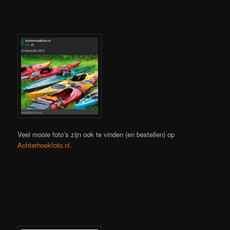
Veel mooie foto’s zijn ook te vinden (en bestellen) op
Achterhoekfoto.nl
.