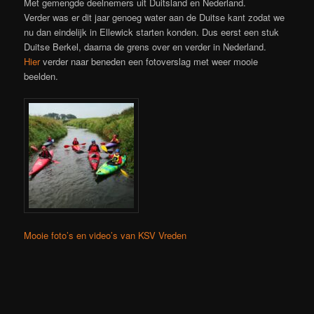
Met gemengde deelnemers uit Duitsland en Nederland.
Verder was er dit jaar genoeg water aan de Duitse kant zodat we
nu dan eindelijk in Ellewick starten konden. Dus eerst een stuk
Duitse Berkel, daarna de grens over en verder in Nederland.
Hier
verder naar beneden een fotoverslag met weer mooie
beelden.
Mooie foto’s en video’s van KSV Vreden