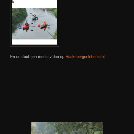
En er staat een mooie video op
Haaksbergeninbeeld.nl