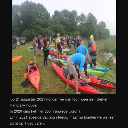
Op 21 augustus 2021 konden we dan toch weer een Berkel
Kanorally houden.
In 2020 ging het niet door vanwege Corona.
En in 2021 speelde dat nog steeds, maar nu konden we wel een
tocht op 1 dag varen.