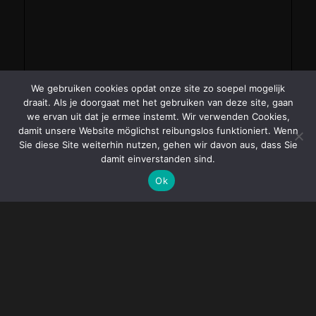
We gebruiken cookies opdat onze site zo soepel mogelijk
draait. Als je doorgaat met het gebruiken van deze site, gaan
we ervan uit dat je ermee instemt. Wir verwenden Cookies,
damit unsere Website möglichst reibungslos funktioniert. Wenn
Sie diese Site weiterhin nutzen, gehen wir davon aus, dass Sie
damit einverstanden sind.
Ok