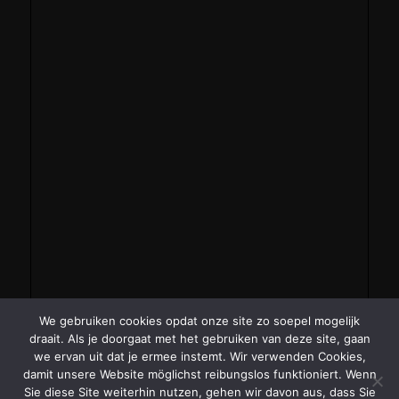
We gebruiken cookies opdat onze site zo soepel mogelijk
draait. Als je doorgaat met het gebruiken van deze site, gaan
we ervan uit dat je ermee instemt. Wir verwenden Cookies,
damit unsere Website möglichst reibungslos funktioniert. Wenn
Sie diese Site weiterhin nutzen, gehen wir davon aus, dass Sie