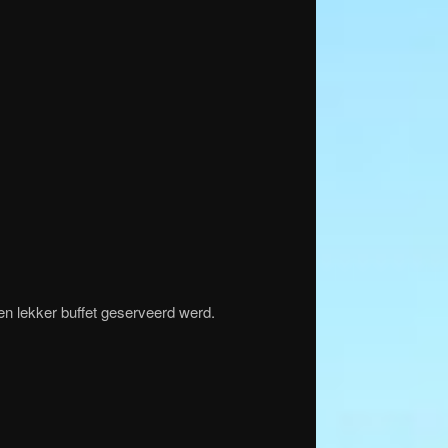
n lekker buffet geserveerd werd.