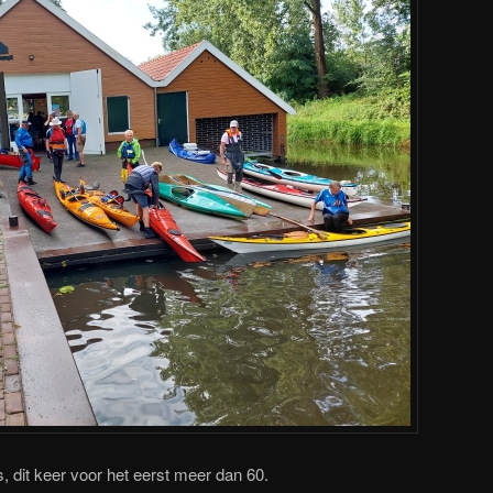
dit keer voor het eerst meer dan 60.