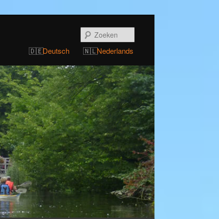
Zoeken
Deutsch
Nederlands