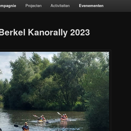
ompagnie
Projecten
Activiteiten
Evenementen
 Berkel Kanorally 2023