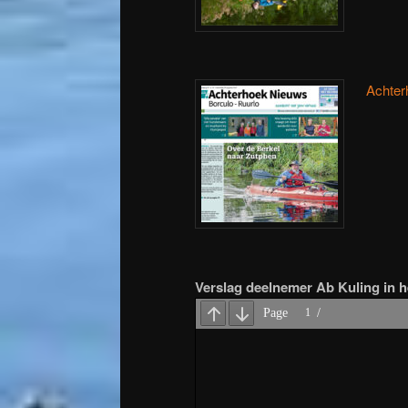
Achter
Verslag deelnemer Ab Kuling in h