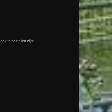
ook te bestellen zijn: