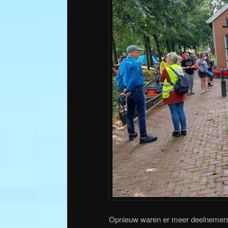
Opnieuw waren er meer deelnemers, 