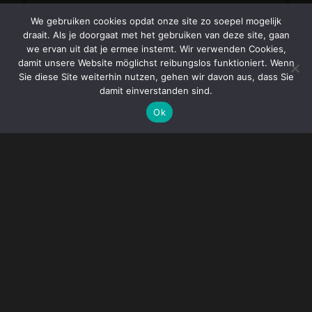
We gebruiken cookies opdat onze site zo soepel mogelijk
draait. Als je doorgaat met het gebruiken van deze site, gaan
we ervan uit dat je ermee instemt. Wir verwenden Cookies,
damit unsere Website möglichst reibungslos funktioniert. Wenn
Sie diese Site weiterhin nutzen, gehen wir davon aus, dass Sie
damit einverstanden sind.
Ok