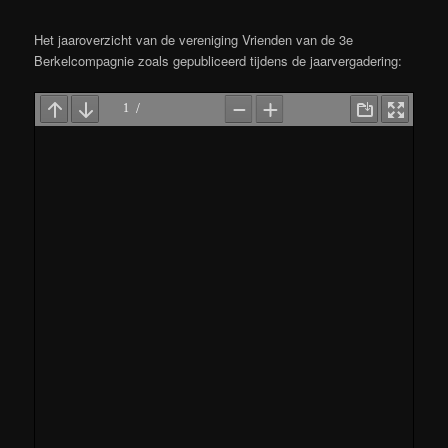
Het jaaroverzicht van de vereniging Vrienden van de 3e
Berkelcompagnie zoals gepubliceerd tijdens de jaarvergadering: