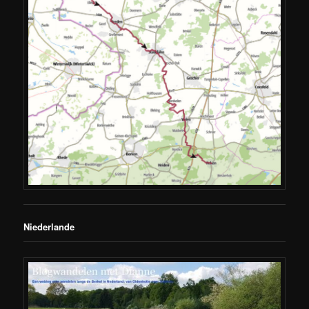
Niederlande