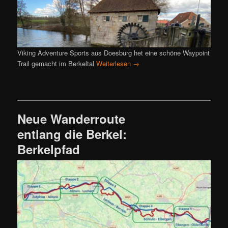
Viking Adventure Sports aus Doesburg het eine schöne Waypoint
Trail gemacht im Berkeltal
Weiterlesen
→
Neue Wanderroute
entlang die Berkel:
Berkelpfad