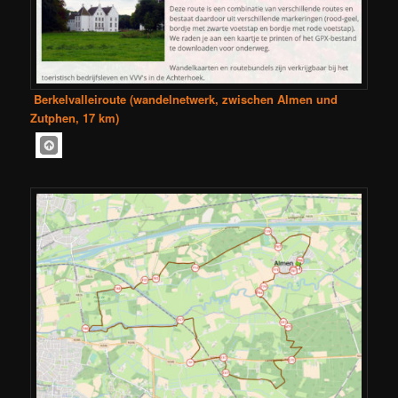
Berkelvalleiroute (wandelnetwerk, zwischen Almen und
Zutphen, 17 km)