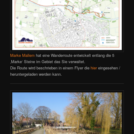
Marke Mallem
hat eine Wanderroute entwickelt entlang die 5
‚Marke‘ Steine im Gebiet das Sie verwaltet.
Die Route wird beschrieben in einem Flyer die
hier
eingesehen /
heruntergeladen werden kann.