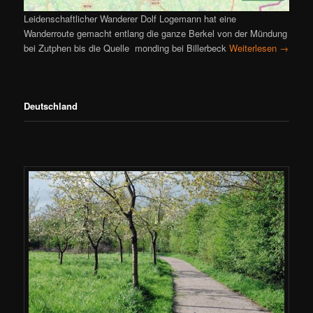
Leidenschaftlicher Wanderer Dolf Logemann hat eine
Wanderroute gemacht entlang die ganze Berkel von der Mündung
bei Zutphen bis die Quelle monding bei Billerbeck
Weiterlesen
→
Deutschland