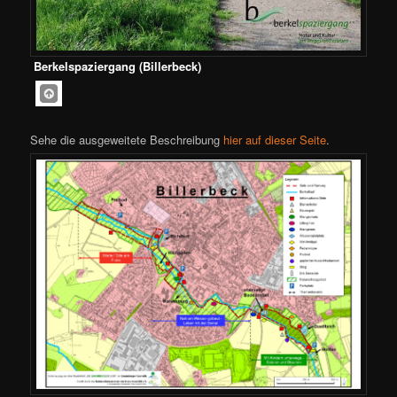
Berkelspaziergang (Billerbeck)
Sehe die ausgeweitete Beschreibung
hier auf dieser Seite
.