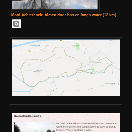
Mooi Achterhoek: Almen door bos en langs water (12 km)