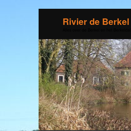
Rivier de Berkel
Alles over de Berkel en het Berkeldal