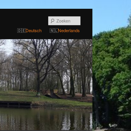
Zoeken
Deutsch
Nederlands