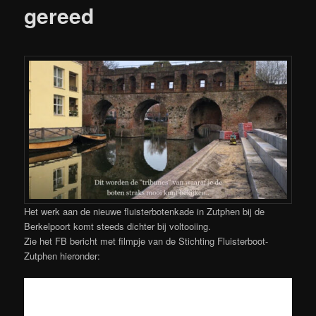
gereed
Het werk aan de nieuwe fluisterbotenkade in Zutphen bij de
Berkelpoort komt steeds dichter bij voltooiing.
Zie het FB bericht met filmpje van de Stichting Fluisterboot-
Zutphen hieronder: