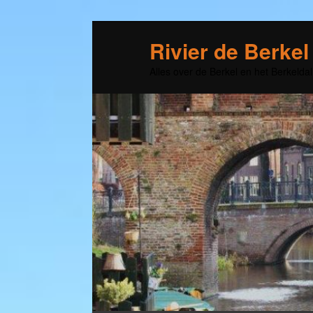
Rivier de Berkel
Alles over de Berkel en het Berkeldal