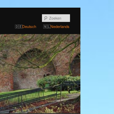
Zoeken
Deutsch
Nederlands