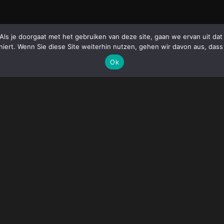
 Als je doorgaat met het gebruiken van deze site, gaan we ervan uit d
niert. Wenn Sie diese Site weiterhin nutzen, gehen wir davon aus, dass
Ok