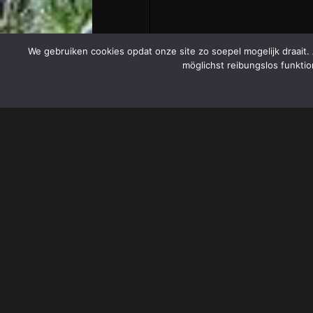
We gebruiken cookies opdat onze site zo soepel mogelijk draait.
möglichst reibungslos funktio