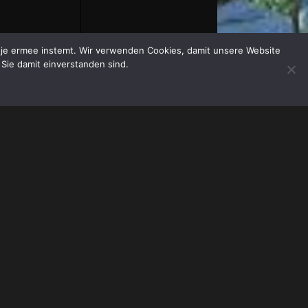
at je ermee instemt. Wir verwenden Cookies, damit unsere Website
 Sie damit einverstanden sind.