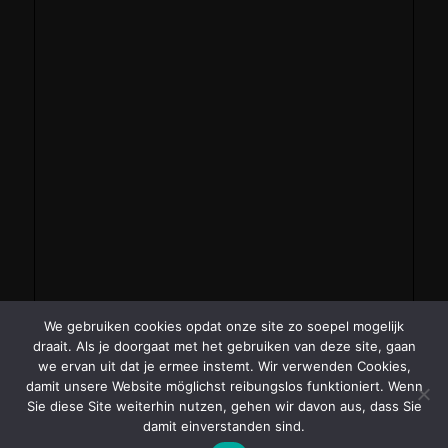
We gebruiken cookies opdat onze site zo soepel mogelijk
draait. Als je doorgaat met het gebruiken van deze site, gaan
we ervan uit dat je ermee instemt. Wir verwenden Cookies,
damit unsere Website möglichst reibungslos funktioniert. Wenn
Sie diese Site weiterhin nutzen, gehen wir davon aus, dass Sie
damit einverstanden sind.