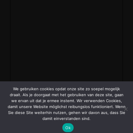
We gebruiken cookies opdat onze site zo soepel mogelijk
draait. Als je doorgaat met het gebruiken van deze site, gaan
we ervan uit dat je ermee instemt. Wir verwenden Cookies,
damit unsere Website möglichst reibungslos funktioniert. Wenn
Sie diese Site weiterhin nutzen, gehen wir davon aus, dass Sie
damit einverstanden sind.
Ok