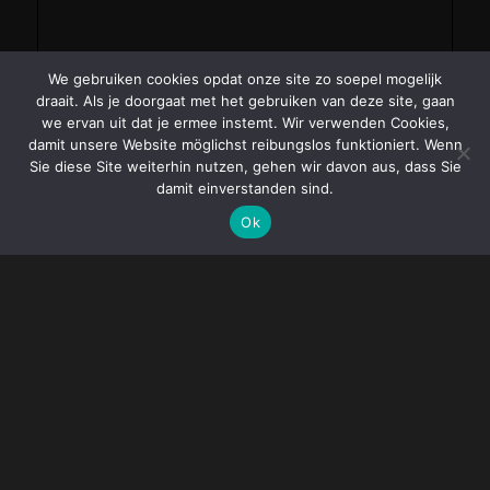
We gebruiken cookies opdat onze site zo soepel mogelijk
draait. Als je doorgaat met het gebruiken van deze site, gaan
we ervan uit dat je ermee instemt. Wir verwenden Cookies,
damit unsere Website möglichst reibungslos funktioniert. Wenn
Sie diese Site weiterhin nutzen, gehen wir davon aus, dass Sie
damit einverstanden sind.
Ok