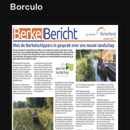
Borculo