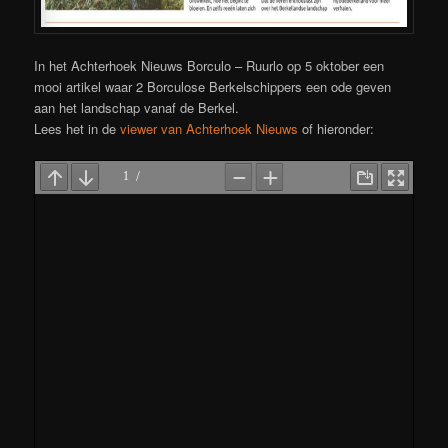
In het Achterhoek Nieuws Borculo – Ruurlo op 5 oktober een
mooi artikel waar 2 Borculose Berkelschippers een ode geven
aan het landschap vanaf de Berkel.
Lees het in de
viewer van Achterhoek Nieuws
of hieronder: